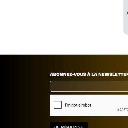
ABONNEZ-VOUS À LA NEWSLETTE