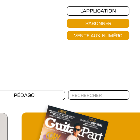
L'APPLICATION
S'ABONNER
VENTE AUX NUMÉRO
PÉDAGO