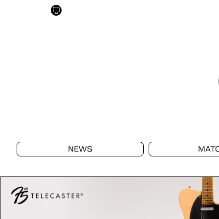
NEWS
MAT