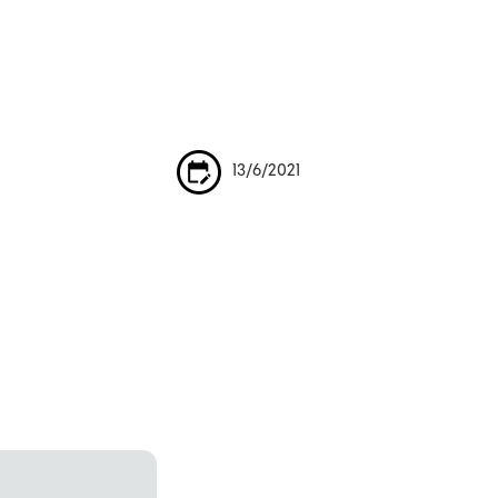
13/6/2021