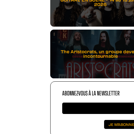
2026
The Aristocrats, un groupe dev
incontournable
ABONNEZ-VOUS À LA NEWSLETTER