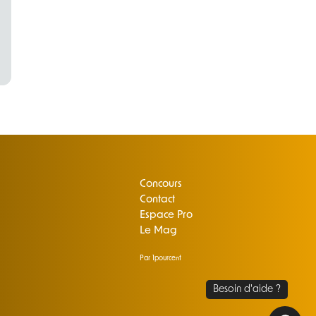
Concours
Contact
Espace Pro
Le Mag
Par 1pourcent