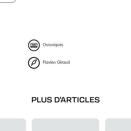
Chroniques
Flavien Giraud
PLUS D'ARTICLES