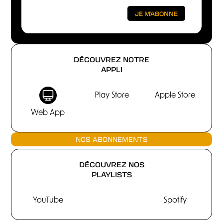
DÉCOUVREZ NOTRE
APPLI
Play Store
Apple Store
Web App
NOS ABONNEMENTS
DÉCOUVREZ NOS
PLAYLISTS
YouTube
Spotify