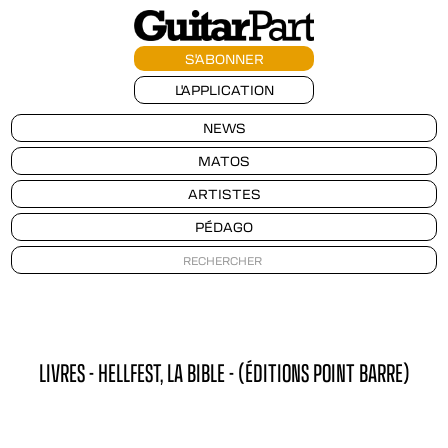
S'ABONNER
L'APPLICATION
NEWS
MATOS
ARTISTES
PÉDAGO
LIVRES - HELLFEST, LA BIBLE - (ÉDITIONS POINT BARRE)