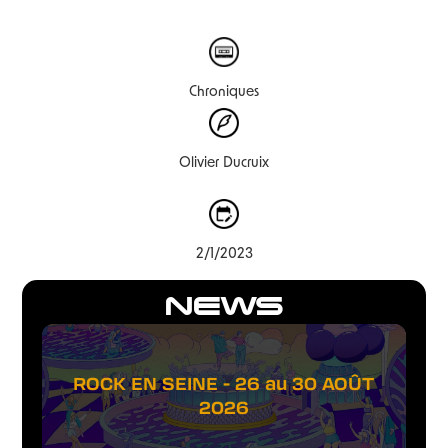
Chroniques
Olivier Ducruix
2/1/2023
NEWS
ROCK EN SEINE - 26 au 30 AOÛT
2026