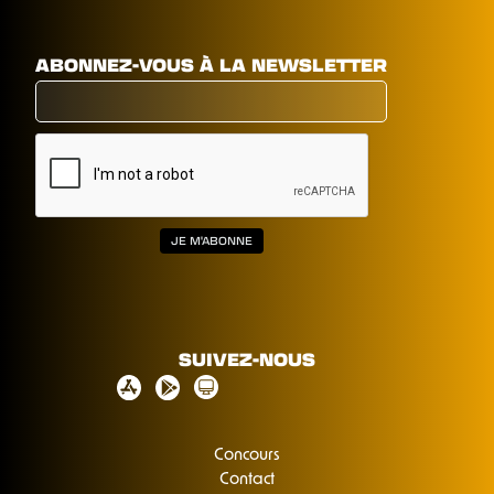
ABONNEZ-VOUS À LA NEWSLETTER
SUIVEZ-NOUS
Concours
Contact