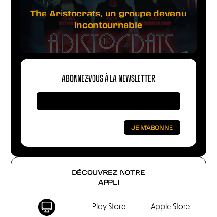
The Aristocrats, un groupe devenu
incontournable
ABONNEZ-VOUS À LA NEWSLETTER
DÉCOUVREZ NOTRE
APPLI
Play Store
Apple Store