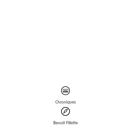
Chroniques
Benoit Fillette