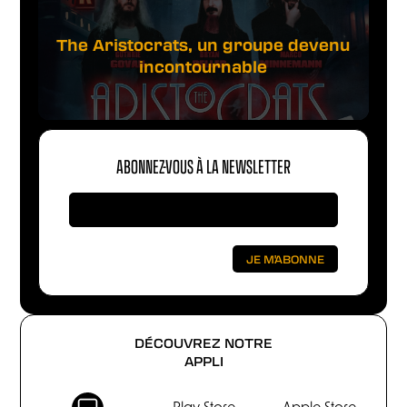
The Aristocrats, un groupe devenu
incontournable
ABONNEZ-VOUS À LA NEWSLETTER
DÉCOUVREZ NOTRE
APPLI