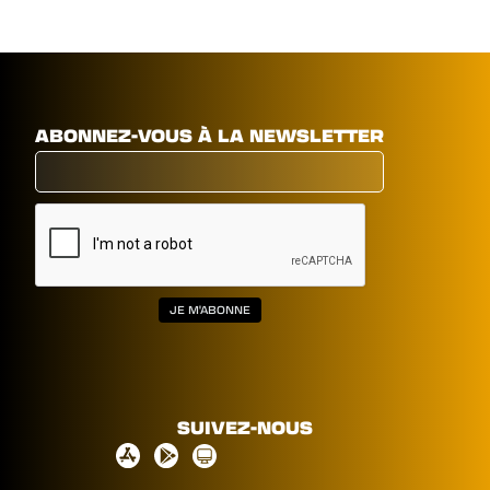
ABONNEZ-VOUS À LA NEWSLETTER
SUIVEZ-NOUS