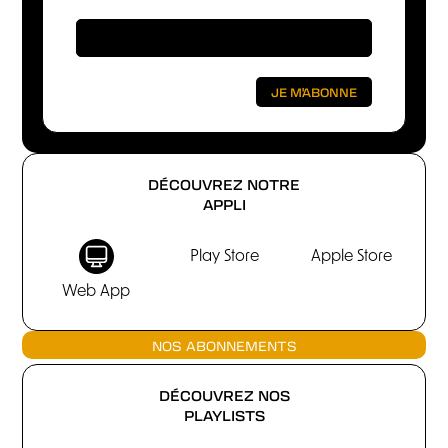
DÉCOUVREZ NOTRE
APPLI
Play Store
Apple Store
Web App
NOS ABONNEMENTS
DÉCOUVREZ NOS
PLAYLISTS