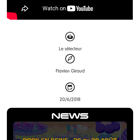
Le sélecteur
Flavien Giraud
20/6/2018
NEWS