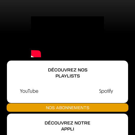
DÉCOUVREZ NOS
PLAYLISTS
YouTube
Spotify
NOS ABONNEMENTS
DÉCOUVREZ NOTRE
APPLI