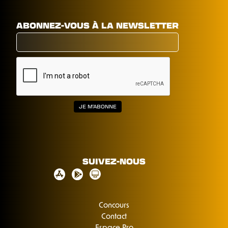
ABONNEZ-VOUS À LA NEWSLETTER
SUIVEZ-NOUS
Concours
Contact