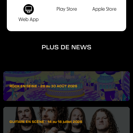
Play Store
Apple Store
Web App
PLUS DE NEWS
ROCK EN SEINE - 26 au 30 AOÛT 2026
GUITARE EN SCÈNE - 14 au 18 juillet 2026