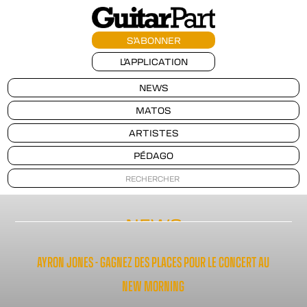
S'ABONNER
L'APPLICATION
NEWS
MATOS
ARTISTES
PÉDAGO
NEWS
AYRON JONES - GAGNEZ DES PLACES POUR LE CONCERT AU
NEW MORNING