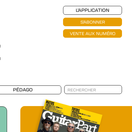
L'APPLICATION
S'ABONNER
VENTE AUX NUMÉRO
PÉDAGO