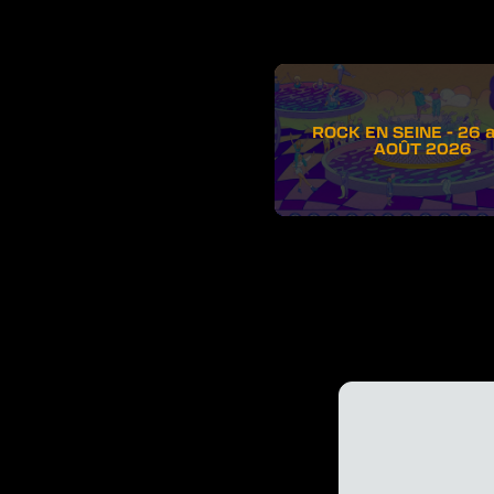
ROCK EN SEINE - 26 
AOÛT 2026