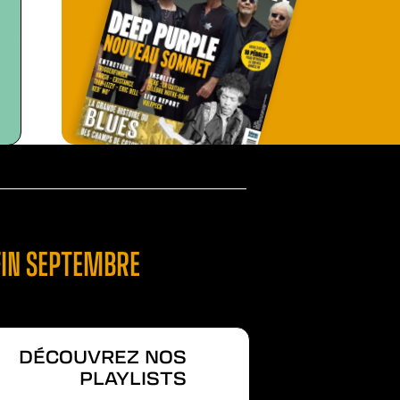
FIN SEPTEMBRE
DÉCOUVREZ NOS
PLAYLISTS