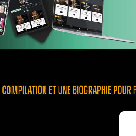
E COMPILATION ET UNE BIOGRAPHIE POUR 