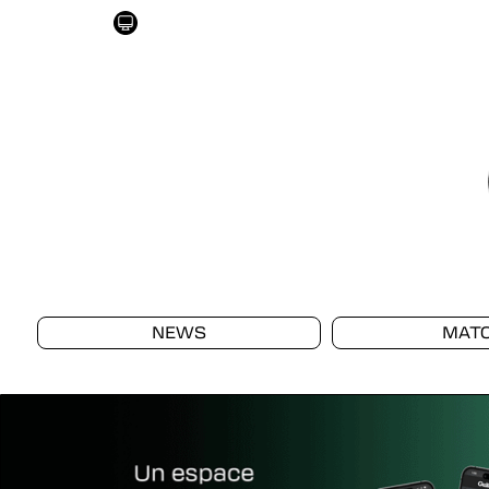
NEWS
MAT