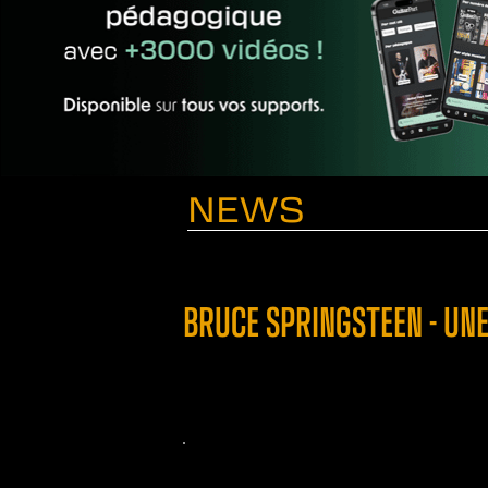
NEWS
BRUCE SPRINGSTEEN - UN