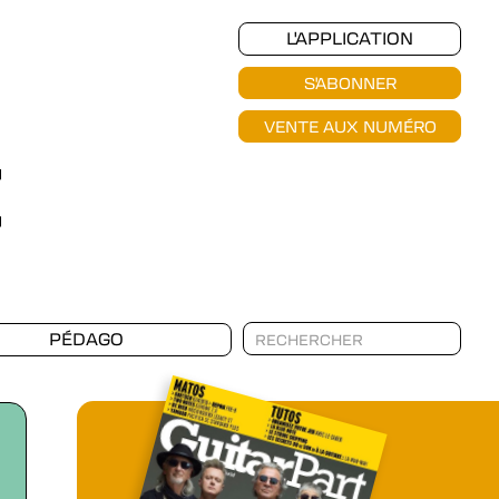
L'APPLICATION
S'ABONNER
VENTE AUX NUMÉRO
PÉDAGO