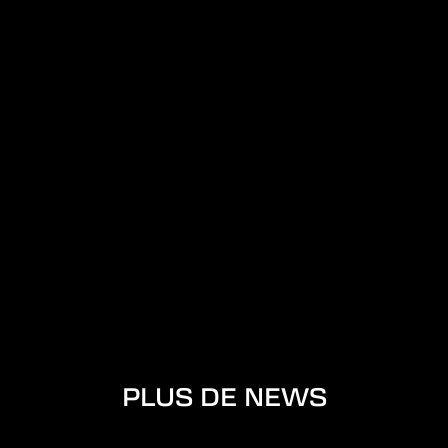
PLUS DE NEWS