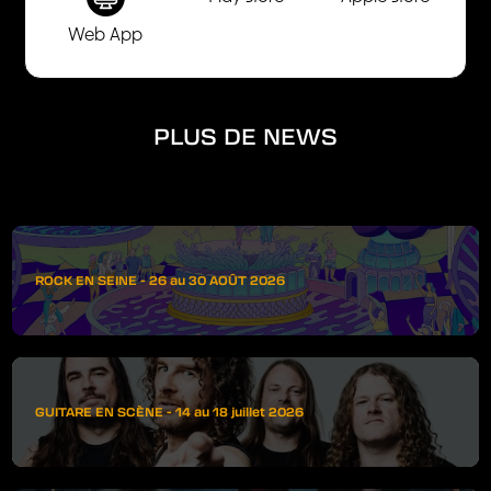
Web App
PLUS DE NEWS
ROCK EN SEINE - 26 au 30 AOÛT 2026
GUITARE EN SCÈNE - 14 au 18 juillet 2026