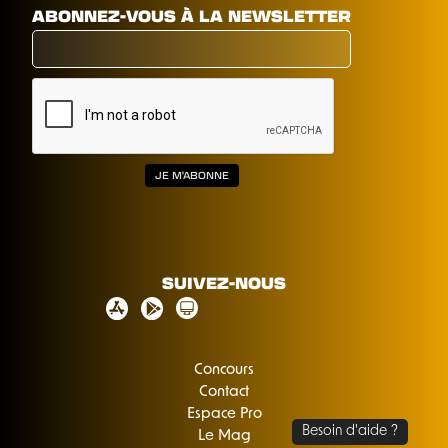
ABONNEZ-VOUS À LA NEWSLETTER
SUIVEZ-NOUS
Concours
Contact
Espace Pro
Le Mag