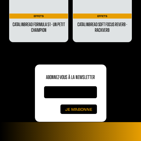
EFFETS
EFFETS
CATALINBREAD FORMULA 51 - UN PETIT
CATALINBREAD SOFT FOCUS REVERB -
CHAMPION
RACKVERB
ABONNEZ-VOUS À LA NEWSLETTER