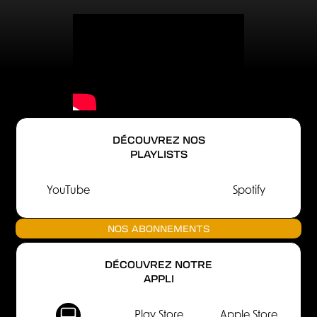
DÉCOUVREZ NOS
PLAYLISTS
YouTube
Spotify
NOS ABONNEMENTS
DÉCOUVREZ NOTRE
APPLI
Play Store
Apple Store