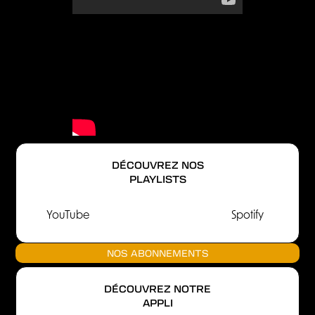
DÉCOUVREZ NOS
PLAYLISTS
YouTube
Spotify
NOS ABONNEMENTS
DÉCOUVREZ NOTRE
APPLI