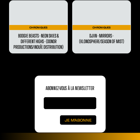
CHRONIQUES
CHRONIQUES
BOOGIE BEASTS - NEON SKIES &
DJIIN - MIRRORS -
DIFFERENT HIGHS - (DONOR
(KLONOSPHERE/SEASON OF MIST)
PRODUCTIONS/INOUÏE DISTRIBUTION)
ABONNEZ-VOUS À LA NEWSLETTER