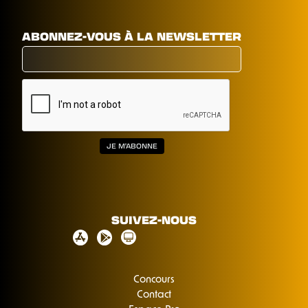
ABONNEZ-VOUS À LA NEWSLETTER
SUIVEZ-NOUS
Concours
Contact