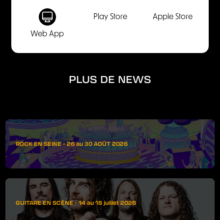
Play Store
Apple Store
Web App
PLUS DE NEWS
ROCK EN SEINE - 26 au 30 AOÛT 2026
GUITARE EN SCÈNE - 14 au 18 juillet 2026