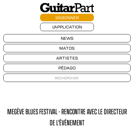
S'ABONNER
L'APPLICATION
NEWS
MATOS
ARTISTES
PÉDAGO
MEGÈVE BLUES FESTIVAL - RENCONTRE AVEC LE DIRECTEUR
DE L'ÉVÉNEMENT