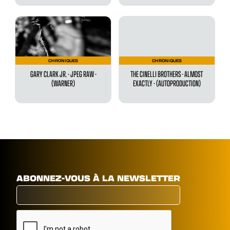
CHRONIQUES
CHRONIQUES
GARY CLARK JR. - JPEG RAW -
THE CINELLI BROTHERS - ALMOST
(WARNER)
EXACTLY - (AUTOPRODUCTION)
ABONNEZ-VOUS À LA NEWSLETTER