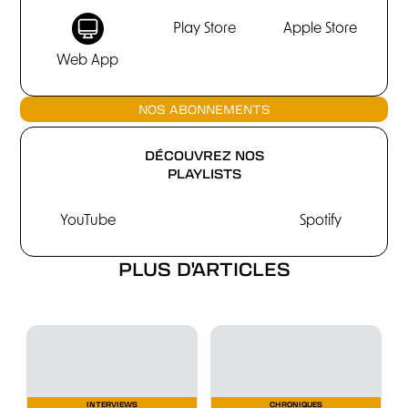
Play Store
Apple Store
Web App
NOS ABONNEMENTS
DÉCOUVREZ NOS
PLAYLISTS
YouTube
Spotify
PLUS D'ARTICLES
INTERVIEWS
CHRONIQUES