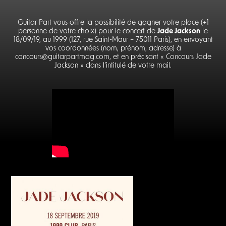
Guitar Part vous offre la possibilité de gagner votre place (+1
personne de votre choix) pour le concert de
Jade Jackson
le
18/09/19, au 1999 (127, rue Saint-Maur – 75011 Paris), en envoyant
vos coordonnées (nom, prénom, adresse) à
concours@guitarpartmag.com, et en précisant « Concours Jade
Jackson » dans l’intitulé de votre mail.