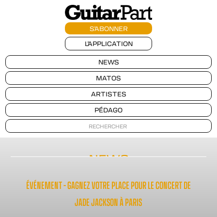
S'ABONNER
L'APPLICATION
NEWS
MATOS
ARTISTES
PÉDAGO
NEWS
ÉVÉNEMENT – GAGNEZ VOTRE PLACE POUR LE CONCERT DE
JADE JACKSON À PARIS