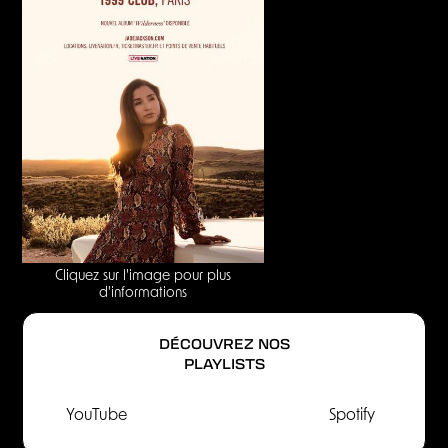
Cliquez sur l'image pour plus
d'informations
DÉCOUVREZ NOS
PLAYLISTS
YouTube
Spotify