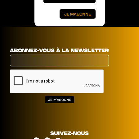
ABONNEZ-VOUS À LA NEWSLETTER
SUIVEZ-NOUS