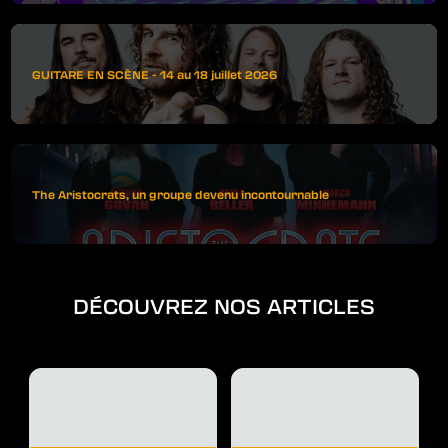
GUITARE EN SCÈNE - 14 au 18 juillet 2026
The Aristocrats, un groupe devenu incontournable
DÉCOUVREZ NOS ARTICLES