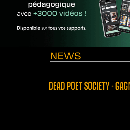
NEWS
DEAD POET SOCIETY - GAG