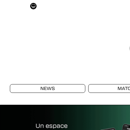
NEWS
MAT