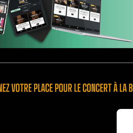
NEZ VOTRE PLACE POUR LE CONCERT À LA 