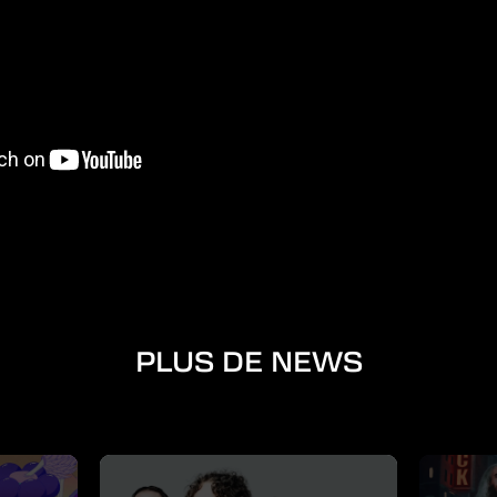
PLUS DE NEWS