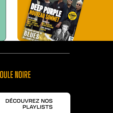
BOULE NOIRE
DÉCOUVREZ NOS
PLAYLISTS