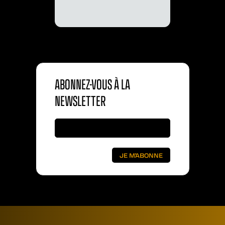
ABONNEZ-VOUS À LA
NEWSLETTER