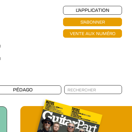
L'APPLICATION
S'ABONNER
VENTE AUX NUMÉRO
PÉDAGO