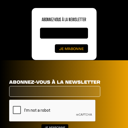
ABONNEZ-VOUS À LA NEWSLETTER
ABONNEZ-VOUS À LA NEWSLETTER