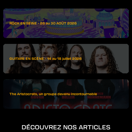
ROCK EN SEINE - 26 au 30 AOÛT 2026
GUITARE EN SCÈNE - 14 au 18 juillet 2026
The Aristocrats, un groupe devenu incontournable
DÉCOUVREZ NOS ARTICLES