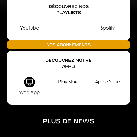
DÉCOUVREZ NOS
PLAYLISTS
YouTube
Spotify
NOS ABONNEMENTS
DÉCOUVREZ NOTRE
APPLI
Play Store
Apple Store
Web App
PLUS DE NEWS