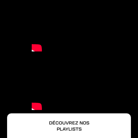
DÉCOUVREZ NOS
PLAYLISTS