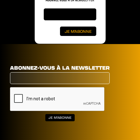
ABONNEZ-VOUS À LA NEWSLETTER