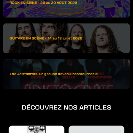
ROCK EN SEINE - 26 au 30 AOÛT 2026
GUITARE EN SCÈNE - 14 au 18 juillet 2026
The Aristocrats, un groupe devenu incontournable
DÉCOUVREZ NOS ARTICLES