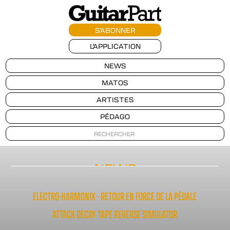
S'ABONNER
L'APPLICATION
NEWS
MATOS
ARTISTES
PÉDAGO
NEWS
ELECTRO-HARMONIX - RETOUR EN FORCE DE LA PÉDALE
ATTACK DECAY TAPE REVERSE SIMULATOR