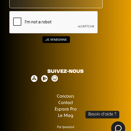
SUIVEZ-NOUS
Concours
Contact
Espace Pro
Le Mag
Par 1pourcent