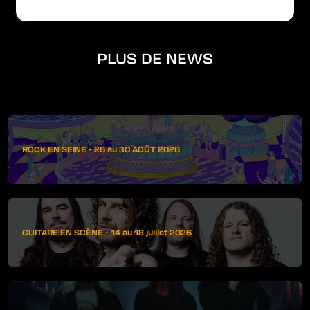
PLUS DE NEWS
ROCK EN SEINE - 26 au 30 AOÛT 2026
GUITARE EN SCÈNE - 14 au 18 juillet 2026