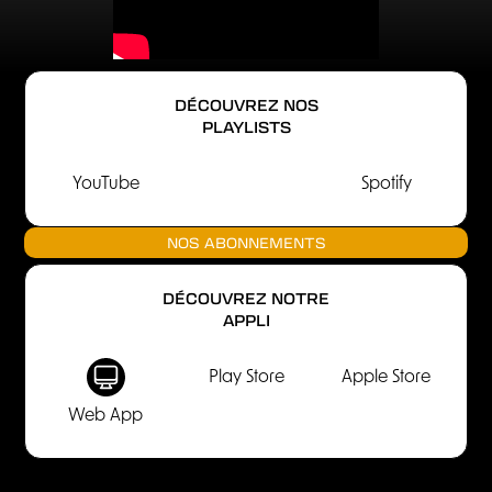
DÉCOUVREZ NOS
PLAYLISTS
YouTube
Spotify
NOS ABONNEMENTS
DÉCOUVREZ NOTRE
APPLI
Play Store
Apple Store
Web App