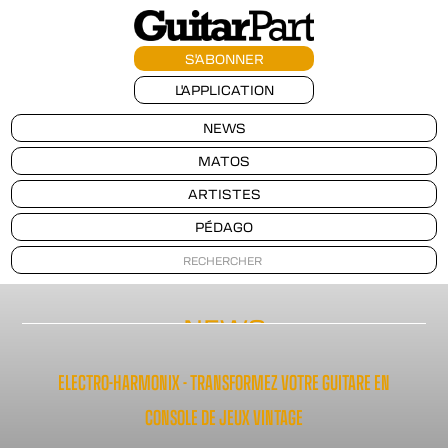
S'ABONNER
L'APPLICATION
NEWS
MATOS
ARTISTES
PÉDAGO
NEWS
ELECTRO-HARMONIX - TRANSFORMEZ VOTRE GUITARE EN
CONSOLE DE JEUX VINTAGE