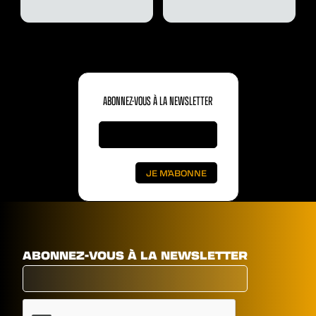
ABONNEZ-VOUS À LA NEWSLETTER
ABONNEZ-VOUS À LA NEWSLETTER