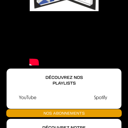
DÉCOUVREZ NOS
PLAYLISTS
YouTube
Spotify
NOS ABONNEMENTS
DÉCOUVREZ NOTRE