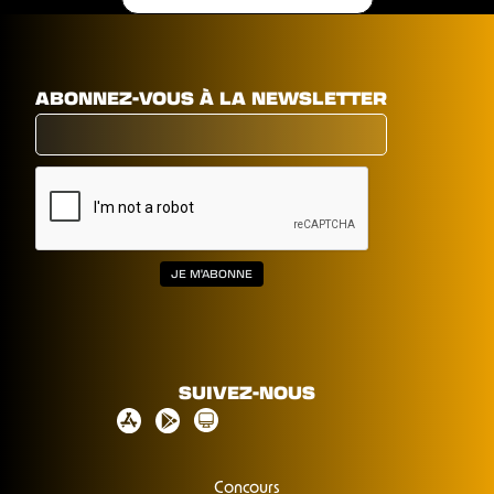
ABONNEZ-VOUS À LA NEWSLETTER
SUIVEZ-NOUS
Concours