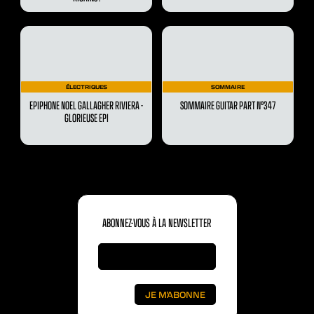
ÉLECTRIQUES
SOMMAIRE
EPIPHONE NOEL GALLAGHER RIVIERA -
SOMMAIRE GUITAR PART N°347
GLORIEUSE EPI
ABONNEZ-VOUS À LA NEWSLETTER