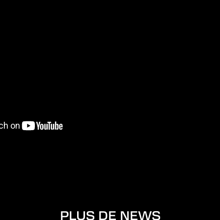
PLUS DE NEWS