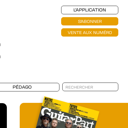
L'APPLICATION
S'ABONNER
VENTE AUX NUMÉRO
PÉDAGO