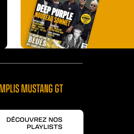
'AMPLIS MUSTANG GT
DÉCOUVREZ NOS
PLAYLISTS