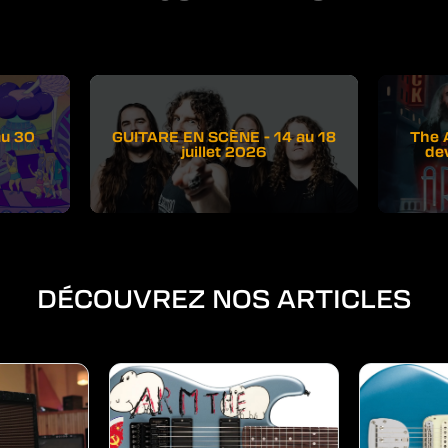
au 30
GUITARE EN SCÈNE - 14 au 18
The 
juillet 2026
de
DÉCOUVREZ NOS ARTICLES