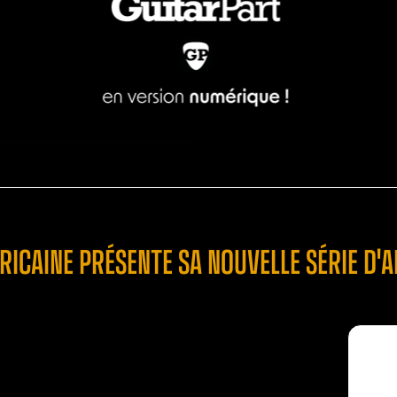
RICAINE PRÉSENTE SA NOUVELLE SÉRIE D