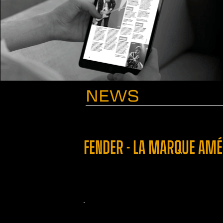
NEWS
FENDER - LA MARQUE AMÉ