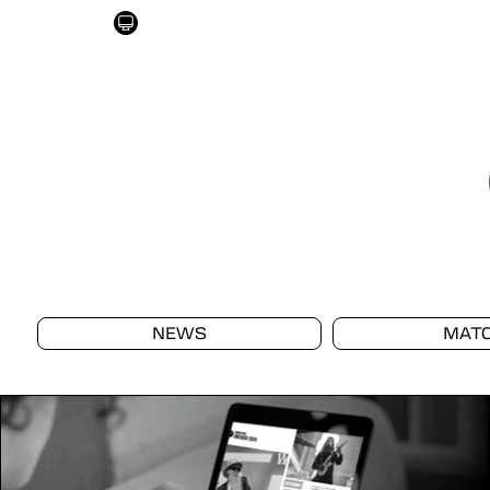
NEWS
MAT