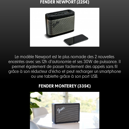
FENDER NEWPORT (225€)
Le modèle Newport est le plus nomade des 2 nouvelles
enceintes avec ses 12h d'autonomie et ses 30W de puissance. Il
permet également de passer facilement des appels sans fil
grâce à son réducteur d'écho et peut recharger un smartphone
ou une tablette grâce à son port USB.
FENDER MONTEREY (335€)