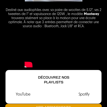
Destiné aux audiophiles avec sa paire de woofers de 5.12", ses 2
tweeters de 1" et sapuissance de 120W , le modèle
Monterey
trouvera aisément sa place à la maison pour une écoute
optimale. À noter que 3 entrées permettent de connecter une
source audio : Bluetooth, Jack 1/8" et RCA.
DÉCOUVREZ NOS
PLAYLISTS
YouTube
Spotify