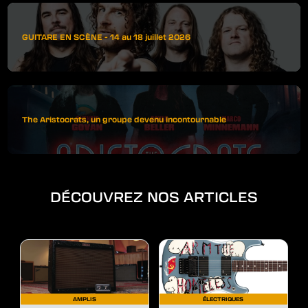
GUITARE EN SCÈNE - 14 au 18 juillet 2026
The Aristocrats, un groupe devenu incontournable
DÉCOUVREZ NOS ARTICLES
AMPLIS
ÉLECTRIQUES