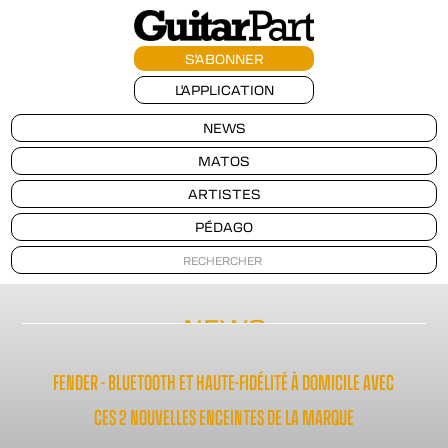
S'ABONNER
L'APPLICATION
NEWS
MATOS
ARTISTES
PÉDAGO
NEWS
FENDER - BLUETOOTH ET HAUTE-FIDÉLITÉ À DOMICILE AVEC
CES 2 NOUVELLES ENCEINTES DE LA MARQUE