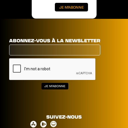
ABONNEZ-VOUS À LA NEWSLETTER
SUIVEZ-NOUS