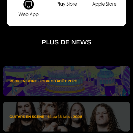
Play Store
Apple Store
Web App
PLUS DE NEWS
ROCK EN SEINE - 26 au 30 AOÛT 2026
GUITARE EN SCÈNE - 14 au 18 juillet 2026