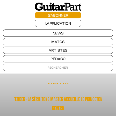
S'ABONNER
L'APPLICATION
NEWS
MATOS
ARTISTES
PÉDAGO
NEWS
FENDER - LA SÉRIE TONE MASTER ACCUEILLE LE PRINCETON
REVERB