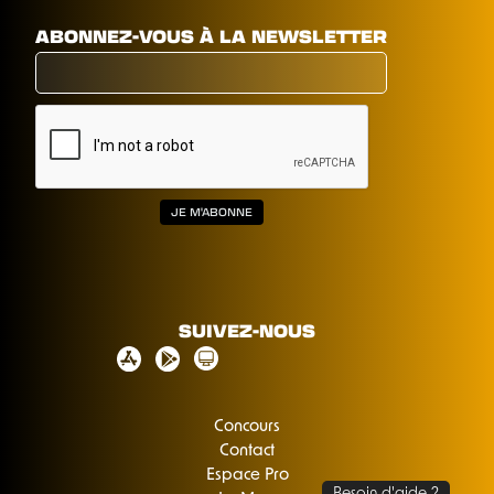
ABONNEZ-VOUS À LA NEWSLETTER
SUIVEZ-NOUS
Concours
Contact
Espace Pro