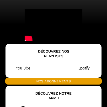
DÉCOUVREZ NOS
PLAYLISTS
YouTube
Spotify
NOS ABONNEMENTS
DÉCOUVREZ NOTRE
APPLI