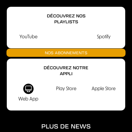
DÉCOUVREZ NOS
PLAYLISTS
YouTube
Spotify
NOS ABONNEMENTS
DÉCOUVREZ NOTRE
APPLI
Play Store
Apple Store
Web App
PLUS DE NEWS