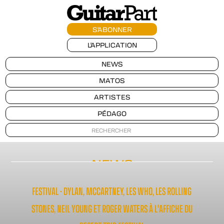
S'ABONNER
L'APPLICATION
NEWS
MATOS
ARTISTES
PÉDAGO
NEWS
FESTIVAL - DYLAN, MCCARTNEY, LES WHO, LES ROLLING
STONES, NEIL YOUNG ET ROGER WATERS À L'AFFICHE DU