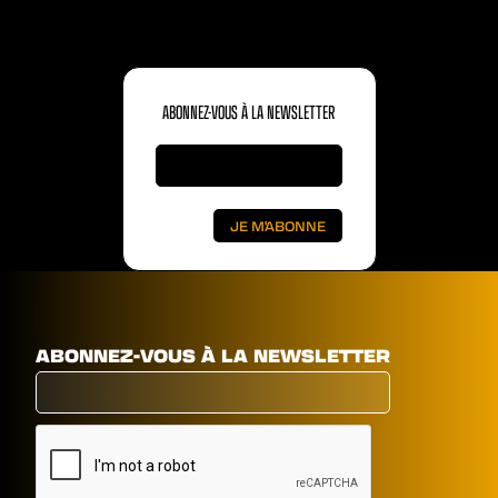
ABONNEZ-VOUS À LA NEWSLETTER
ABONNEZ-VOUS À LA NEWSLETTER