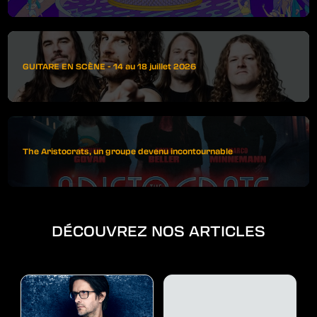
GUITARE EN SCÈNE - 14 au 18 juillet 2026
The Aristocrats, un groupe devenu incontournable
DÉCOUVREZ NOS ARTICLES