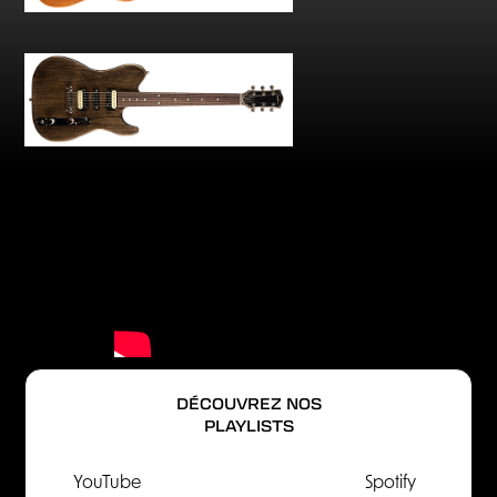
DÉCOUVREZ NOS
PLAYLISTS
YouTube
Spotify