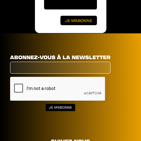
ABONNEZ-VOUS À LA NEWSLETTER