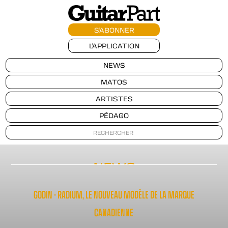
S'ABONNER
L'APPLICATION
NEWS
MATOS
ARTISTES
PÉDAGO
NEWS
GODIN - RADIUM, LE NOUVEAU MODÈLE DE LA MARQUE
CANADIENNE