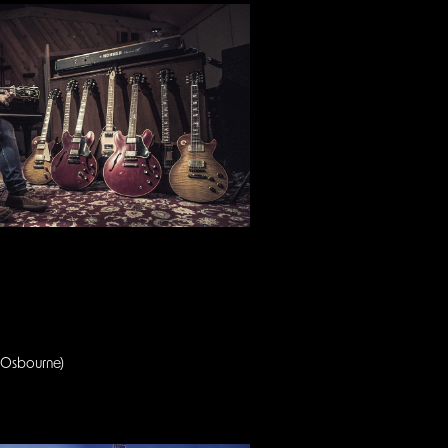
 Osbourne)