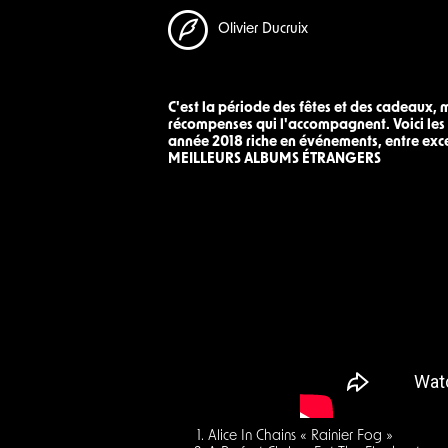
Olivier Ducruix
C'est la période des fêtes et des cadeaux, ma
récompenses qui l'accompagnent. Voici les 
année 2018 riche en événements, entre exce
MEILLEURS ALBUMS ÉTRANGERS
Alice In Chains « Rainier Fog »