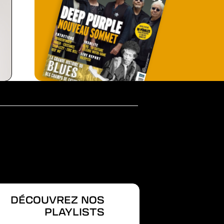
DÉCOUVREZ NOS
PLAYLISTS