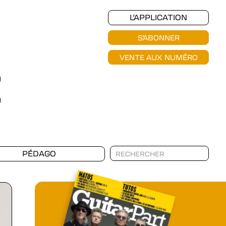
L'APPLICATION
S'ABONNER
VENTE AUX NUMÉRO
PÉDAGO