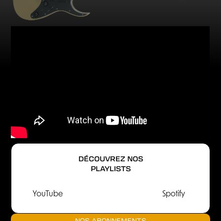
DÉCOUVREZ NOS
PLAYLISTS
YouTube
Spotify
NOS ABONNEMENTS