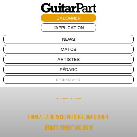
S'ABONNER
L'APPLICATION
NEWS
MATOS
ARTISTES
PÉDAGO
NEWS
IBANEZ - LA RGR5130 PRESTIGE, UNE GUITARE
DÉFINITIVEMENT MODERNE