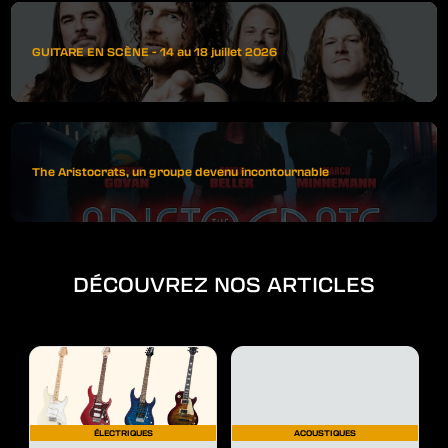
GUITARE EN SCÈNE - 14 au 18 juillet 2026
The Aristocrats, un groupe devenu incontournable
DÉCOUVREZ NOS ARTICLES
ÉLECTRIQUES
ACOUSTIQUES