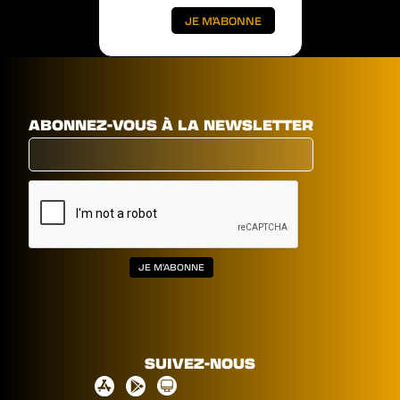
ABONNEZ-VOUS À LA NEWSLETTER
SUIVEZ-NOUS