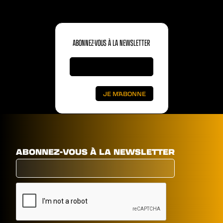
ABONNEZ-VOUS À LA NEWSLETTER
ABONNEZ-VOUS À LA NEWSLETTER