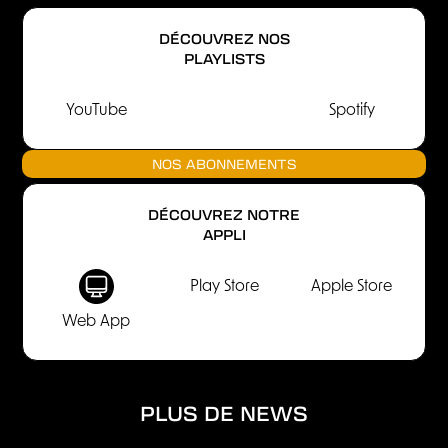
DÉCOUVREZ NOS
PLAYLISTS
YouTube
Spotify
NOS ABONNEMENTS
DÉCOUVREZ NOTRE
APPLI
Play Store
Apple Store
Web App
PLUS DE NEWS