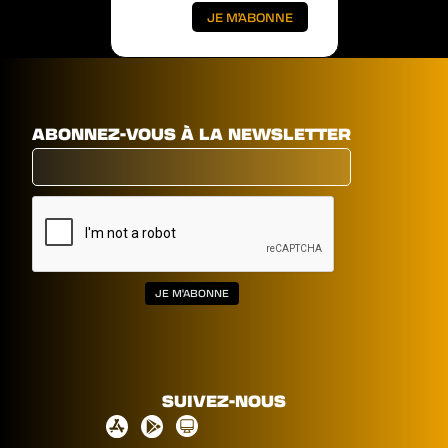
ABONNEZ-VOUS À LA NEWSLETTER
SUIVEZ-NOUS