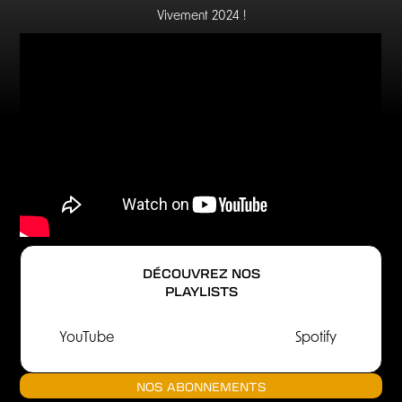
Vivement 2024 !
DÉCOUVREZ NOS
PLAYLISTS
YouTube
Spotify
NOS ABONNEMENTS