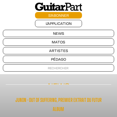
S'ABONNER
L'APPLICATION
NEWS
MATOS
ARTISTES
PÉDAGO
NEWS
JUNON - OUT OF SUFFERING, PREMIER EXTRAIT DU FUTUR
ALBUM