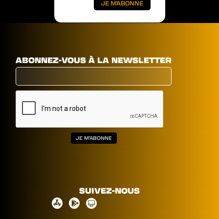
ABONNEZ-VOUS À LA NEWSLETTER
SUIVEZ-NOUS