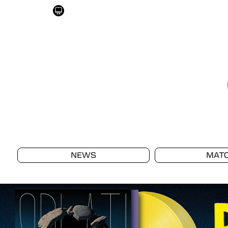
NEWS
MAT