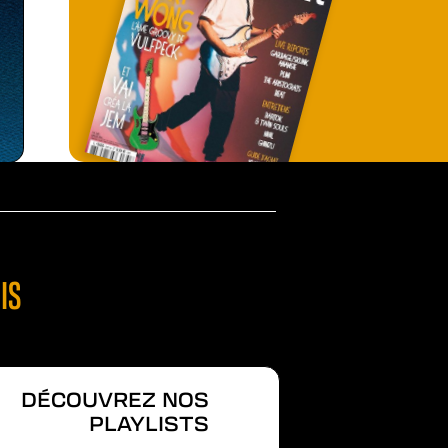
IS
DÉCOUVREZ NOS
PLAYLISTS