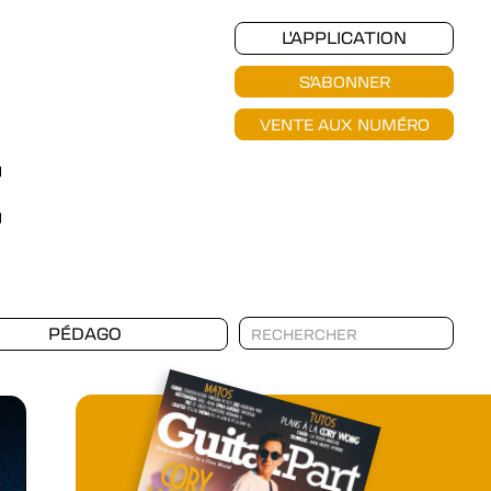
L'APPLICATION
S'ABONNER
VENTE AUX NUMÉRO
PÉDAGO