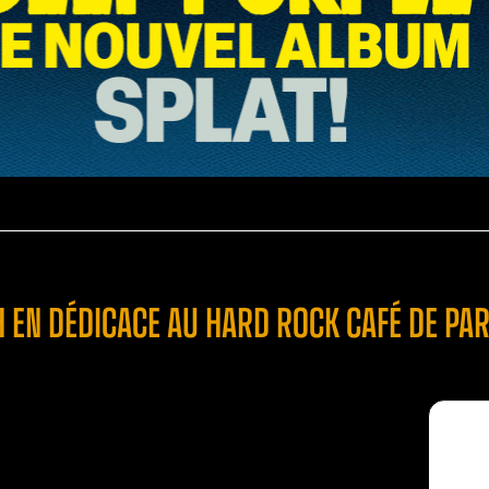
 EN DÉDICACE AU HARD ROCK CAFÉ DE PAR