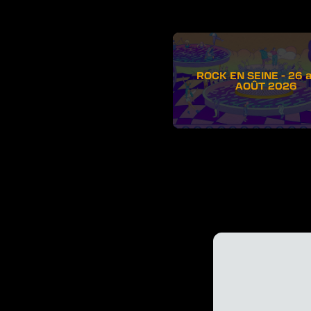
ROCK EN SEINE - 26 
AOÛT 2026