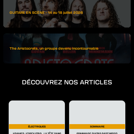
GUITARE EN SCÈNE - 14 au 18 juillet 2026
The Aristocrats, un groupe devenu incontournable
DÉCOUVREZ NOS ARTICLES
ÉLECTRIQUES
SOMMAIRE