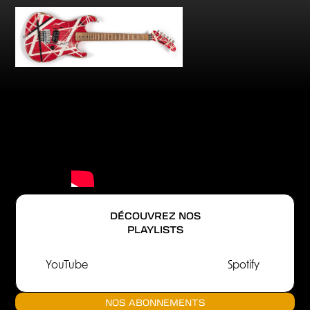
DÉCOUVREZ NOS
PLAYLISTS
YouTube
Spotify
NOS ABONNEMENTS