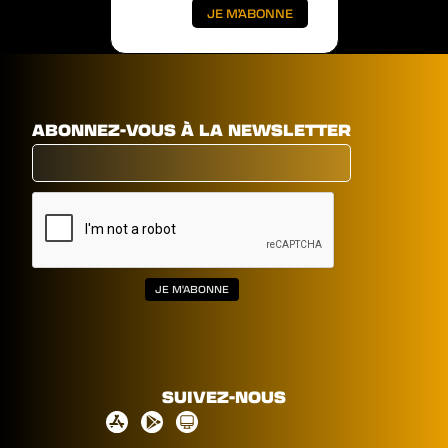
ABONNEZ-VOUS À LA NEWSLETTER
SUIVEZ-NOUS