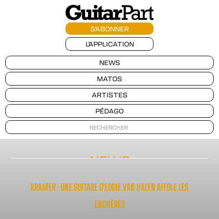
S'ABONNER
L'APPLICATION
NEWS
MATOS
ARTISTES
PÉDAGO
NEWS
KRAMER - UNE GUITARE D'EDDIE VAN HALEN AFFOLE LES
ENCHÈRES