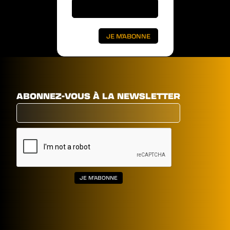
ABONNEZ-VOUS À LA NEWSLETTER