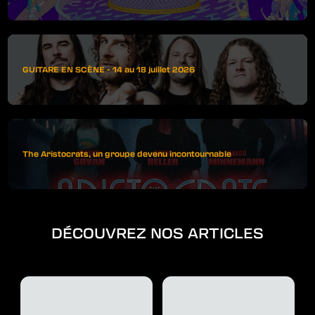
GUITARE EN SCÈNE - 14 au 18 juillet 2026
The Aristocrats, un groupe devenu incontournable
DÉCOUVREZ NOS ARTICLES