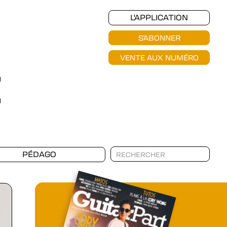
L'APPLICATION
S'ABONNER
VENTE AUX NUMÉRO
PÉDAGO