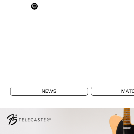
NEWS
MAT