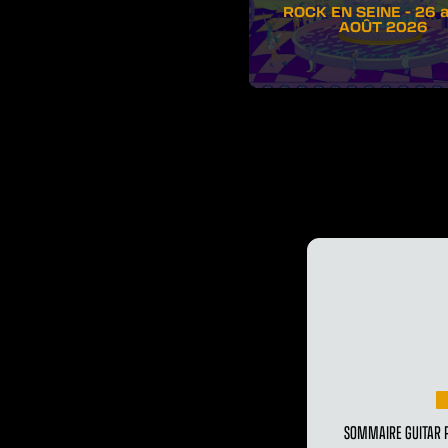
ROCK EN SEINE - 26 
AOÛT 2026
SOMMAIRE GUITAR P