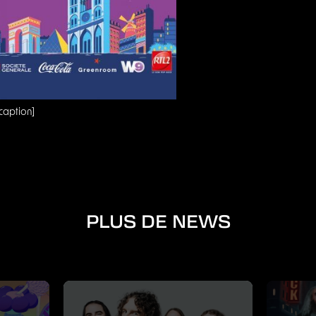
/caption]
PLUS DE NEWS