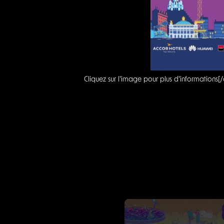
Cliquez sur l'image pour plus d'informations[