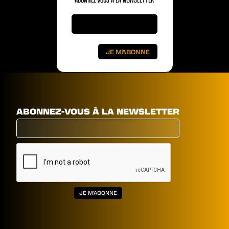
ABONNEZ-VOUS À LA NEWSLETTER