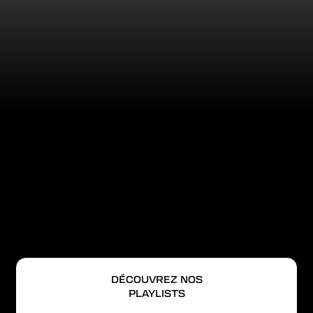
DÉCOUVREZ NOS
PLAYLISTS