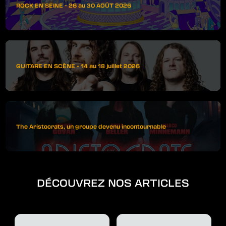
ROCK EN SEINE - 26 au 30 AOÛT 2026
GUITARE EN SCÈNE - 14 au 18 juillet 2026
The Aristocrats, un groupe devenu incontournable
DÉCOUVREZ NOS ARTICLES