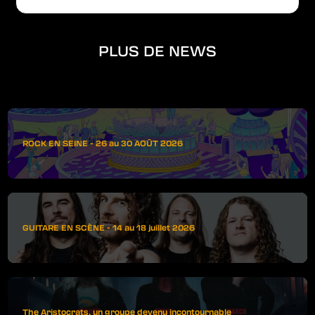
PLUS DE NEWS
ROCK EN SEINE - 26 au 30 AOÛT 2026
GUITARE EN SCÈNE - 14 au 18 juillet 2026
The Aristocrats, un groupe devenu incontournable