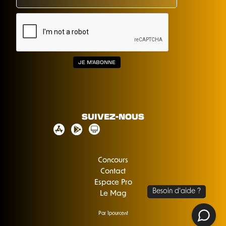
SUIVEZ-NOUS
Concours
Contact
Espace Pro
Le Mag
Par 1pourcent