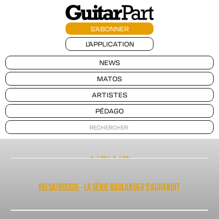
S'ABONNER
L'APPLICATION
NEWS
MATOS
ARTISTES
PÉDAGO
NEWS
MESA/BOOGIE - LA SÉRIE BADLANDER S'AGRANDIT