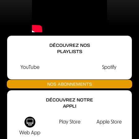
DÉCOUVREZ NOS
PLAYLISTS
YouTube
Spotify
NOS ABONNEMENTS
DÉCOUVREZ NOTRE
APPLI
Play Store
Apple Store
Web App