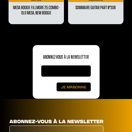
MESA BOOGIE FILLMORE 25 COMBO -
SOMMAIRE GUITAR PART N°308
OLD MESA, NEW BOOGIE
ABONNEZ-VOUS À LA NEWSLETTER
ABONNEZ-VOUS À LA NEWSLETTER