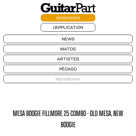
S'ABONNER
L'APPLICATION
NEWS
MATOS
ARTISTES
PÉDAGO
MESA BOOGIE FILLMORE 25 COMBO - OLD MESA, NEW
BOOGIE