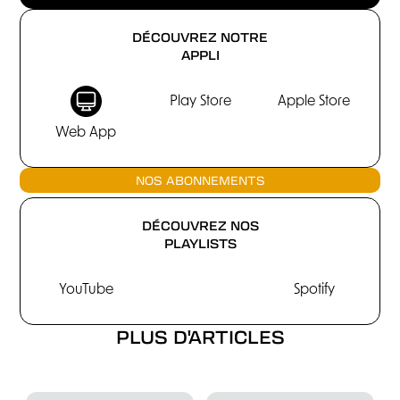
DÉCOUVREZ NOTRE
APPLI
Play Store
Apple Store
Web App
NOS ABONNEMENTS
DÉCOUVREZ NOS
PLAYLISTS
YouTube
Spotify
PLUS D'ARTICLES