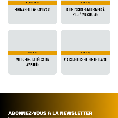
SOMMAIRE
AMPLIS
SOMMAIRE GUITAR PART N°341
GUIDE D'ACHAT - 5 MINI-AMPLIS À
PILES À MOINS DE 59€
AMPLIS
AMPLIS
MOOER SD75 - MODÉLISATION
VOX CAMBRIDGE 50 - BOX DE TRAVAIL
AMPLIFIÉE
ABONNEZ-VOUS À LA NEWSLETTER