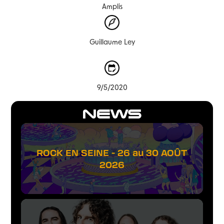
Amplis
Guillaume Ley
9/5/2020
NEWS
ROCK EN SEINE - 26 au 30 AOÛT
2026