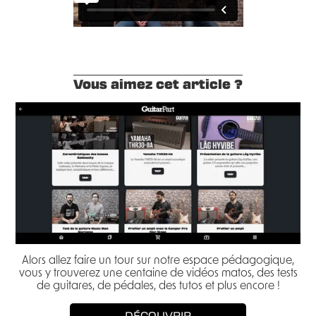
Vous aimez cet article ?
Alors allez faire un tour sur notre espace pédagogique,
vous y trouverez une centaine de vidéos matos, des tests
de guitares, de pédales, des tutos et plus encore !
DÉCOUVRIR