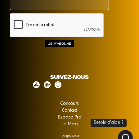
SUIVEZ-NOUS
Concours
Contact
Espace Pro
Le Mag
Par 1pourcent