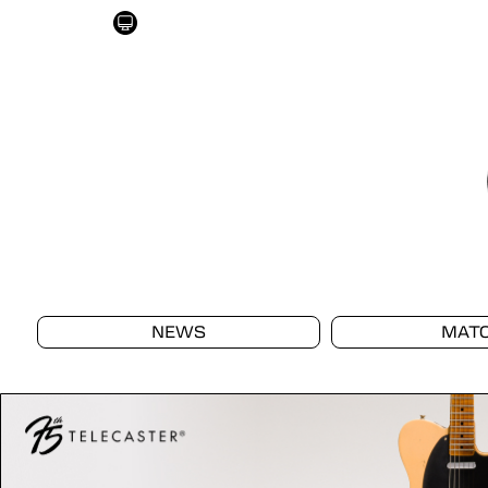
NEWS
MAT