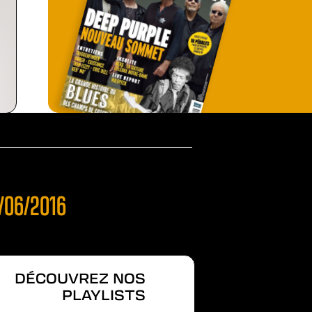
/06/2016
DÉCOUVREZ NOS
PLAYLISTS