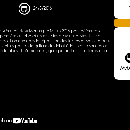
24/5/2016
la scène du New Morning, le 14 juin 2016 pour défendre «
première collaboration entre les deux guitaristes. Un vrai
omposition que dans la répartition des tâches puisque les deux
x et les parties de guitare du début à la fin du disque pour
 de blues et d'americana, quelque part entre le Texas et la
Web