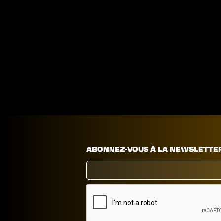
ABONNEZ-VOUS À LA NEWSLETTE