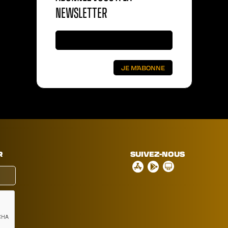
NEWSLETTER
R
SUIVEZ-NOUS