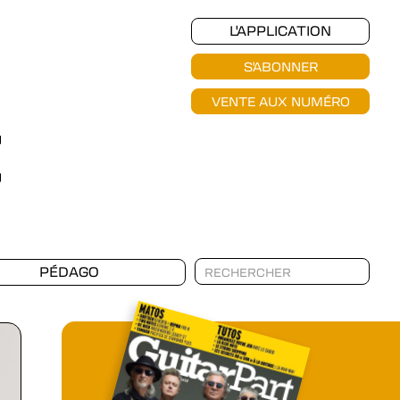
L'APPLICATION
S'ABONNER
VENTE AUX NUMÉRO
PÉDAGO