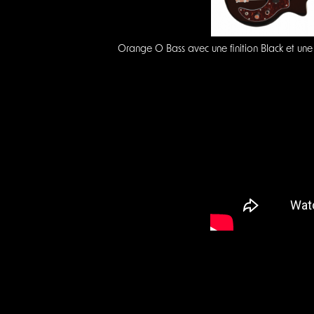
Orange O Bass avec une finition Black et une 