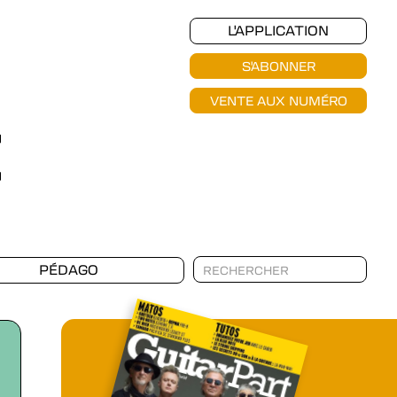
L'APPLICATION
S'ABONNER
VENTE AUX NUMÉRO
PÉDAGO