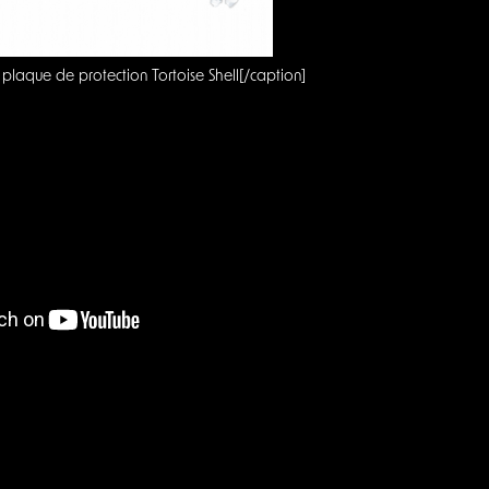
plaque de protection Tortoise Shell[/caption]