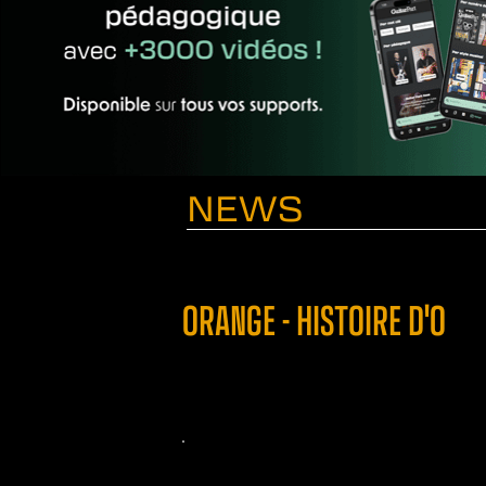
NEWS
ORANGE - HISTOIRE D'O