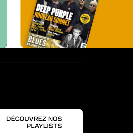
DÉCOUVREZ NOS
PLAYLISTS