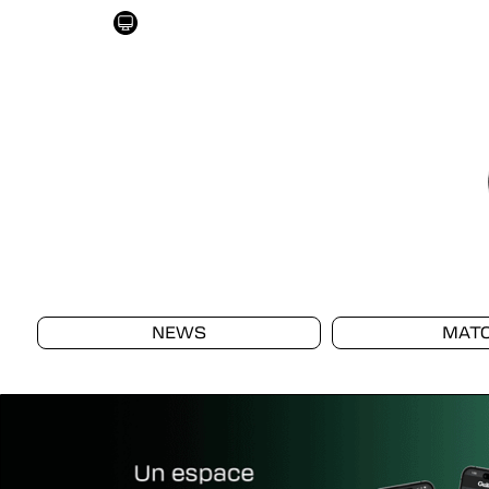
NEWS
MAT