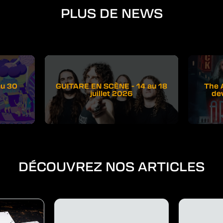
PLUS DE NEWS
au 30
GUITARE EN SCÈNE - 14 au 18
The 
juillet 2026
de
DÉCOUVREZ NOS ARTICLES