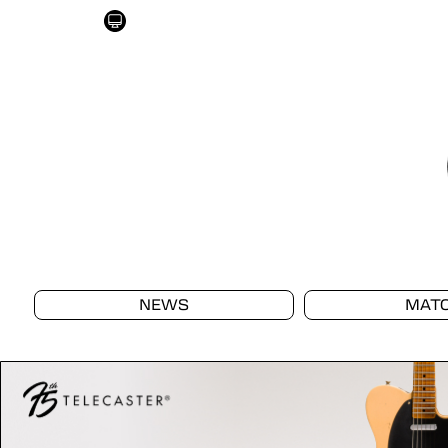
NEWS
MAT