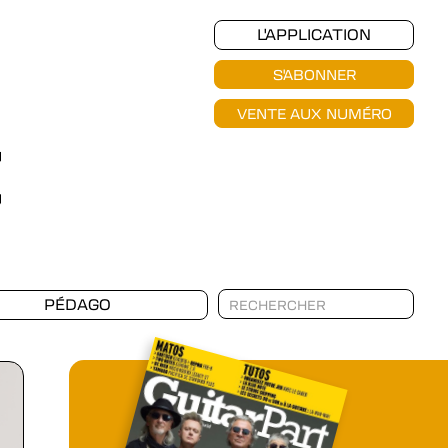
L'APPLICATION
S'ABONNER
VENTE AUX NUMÉRO
PÉDAGO