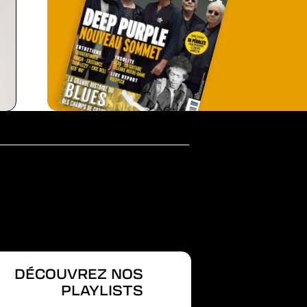
DÉCOUVREZ NOS
PLAYLISTS