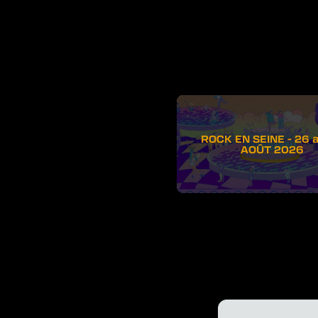
ROCK EN SEINE - 26 
AOÛT 2026