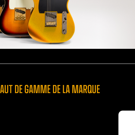
E HAUT DE GAMME DE LA MARQUE