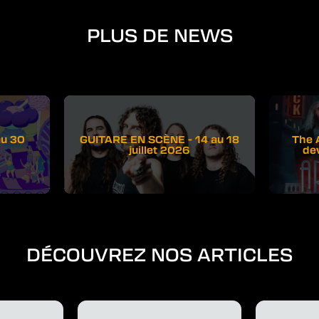
PLUS DE NEWS
au 30
GUITARE EN SCÈNE - 14 au 18
The 
juillet 2026
de
DÉCOUVREZ NOS ARTICLES