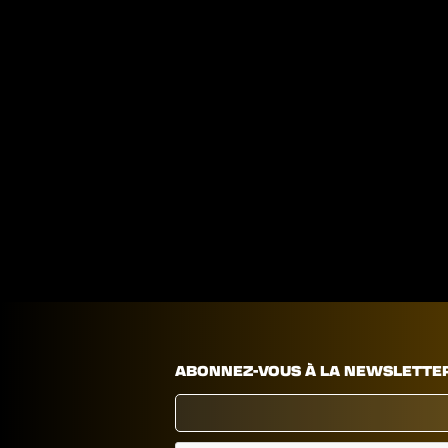
ABONNEZ-VOUS À LA NEWSLETTE