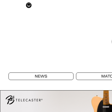
NEWS
MAT