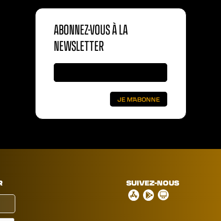
ABONNEZ-VOUS À LA
NEWSLETTER
R
SUIVEZ-NOUS