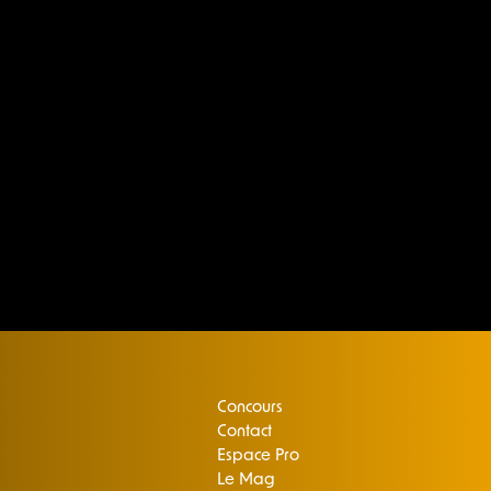
Concours
Contact
Espace Pro
Le Mag