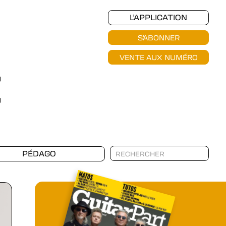
L'APPLICATION
S'ABONNER
VENTE AUX NUMÉRO
PÉDAGO