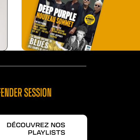
FENDER SESSION
DÉCOUVREZ NOS
PLAYLISTS