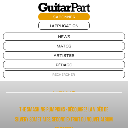
S'ABONNER
L'APPLICATION
NEWS
MATOS
ARTISTES
PÉDAGO
NEWS
THE SMASHING PUMPKINS - DÉCOUVREZ LA VIDÉO DE
SILVERY SOMETIMES, SECOND EXTRAIT DU NOUVEL ALBUM