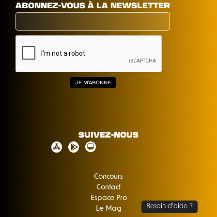
ABONNEZ-VOUS À LA NEWSLETTER
SUIVEZ-NOUS
Concours
Contact
Espace Pro
Le Mag