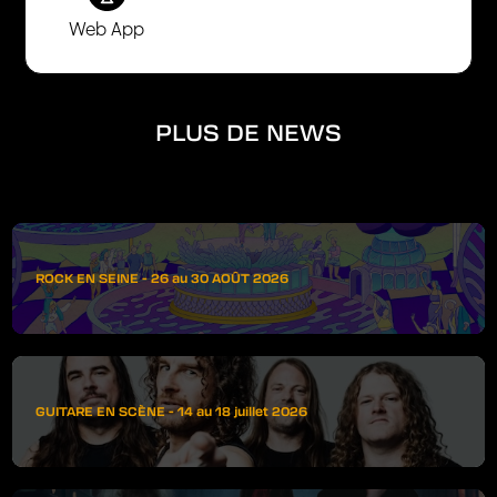
Web App
PLUS DE NEWS
ROCK EN SEINE - 26 au 30 AOÛT 2026
GUITARE EN SCÈNE - 14 au 18 juillet 2026