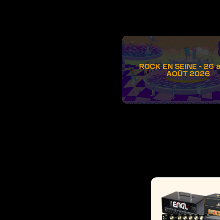
ROCK EN SEINE - 26 
AOÛT 2026