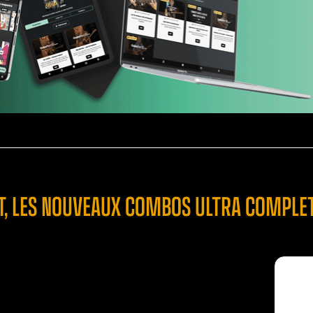
GT, LES NOUVEAUX COMBOS ULTRA COMPLET