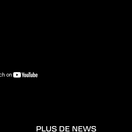
PLUS DE NEWS