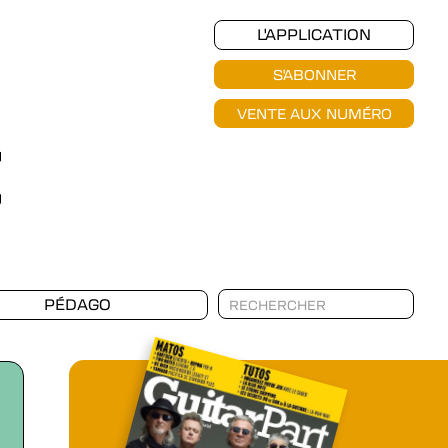
L'APPLICATION
S'ABONNER
VENTE AUX NUMÉRO
PÉDAGO