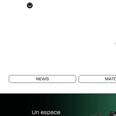
NEWS
MAT