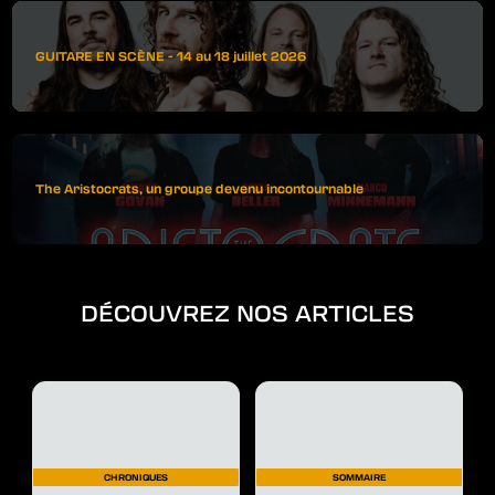
GUITARE EN SCÈNE - 14 au 18 juillet 2026
The Aristocrats, un groupe devenu incontournable
DÉCOUVREZ NOS ARTICLES
CHRONIQUES
SOMMAIRE