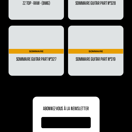
ZZ TOP - RAW - (BMG)
SOMMAIRE GUITAR PART N°328
SOMMAIRE
SOMMAIRE
SOMMAIRE GUITAR PART N°327
SOMMAIRE GUITAR PART N°319
ABONNEZ-VOUS À LA NEWSLETTER