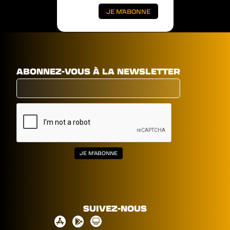
ABONNEZ-VOUS À LA NEWSLETTER
SUIVEZ-NOUS