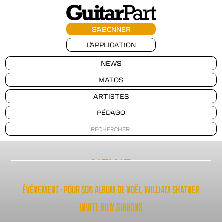
S'ABONNER
L'APPLICATION
NEWS
MATOS
ARTISTES
PÉDAGO
NEWS
ÉVÉNEMENT - POUR SON ALBUM DE NOËL, WILLIAM SHATNER
INVITE BILLY GIBBONS