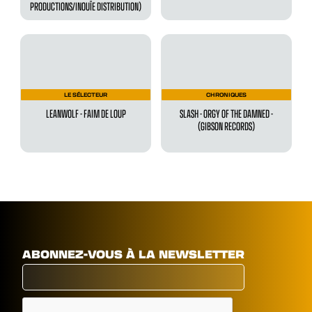
PRODUCTIONS/INOUÏE DISTRIBUTION)
LE SÉLECTEUR
CHRONIQUES
LEANWOLF - FAIM DE LOUP
SLASH - ORGY OF THE DAMNED -
(GIBSON RECORDS)
ABONNEZ-VOUS À LA NEWSLETTER