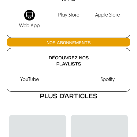
Play Store
Apple Store
Web App
NOS ABONNEMENTS
DÉCOUVREZ NOS
PLAYLISTS
YouTube
Spotify
PLUS D'ARTICLES