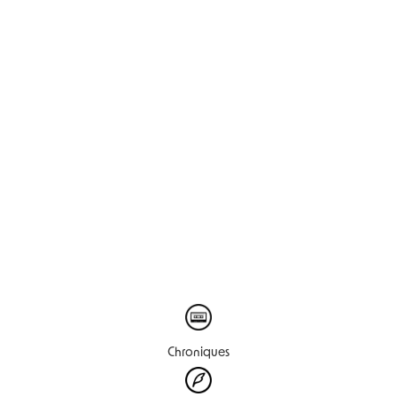
Chroniques