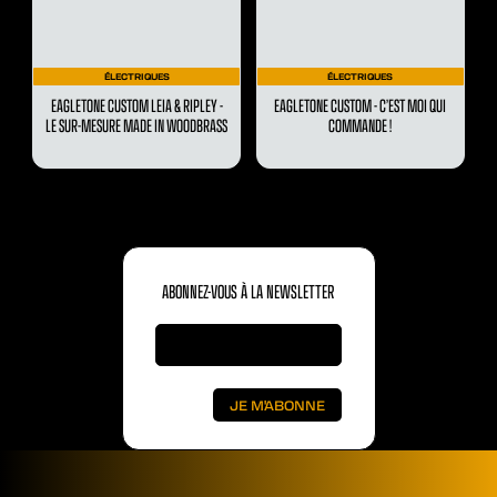
ÉLECTRIQUES
ÉLECTRIQUES
EAGLETONE CUSTOM LEIA & RIPLEY -
EAGLETONE CUSTOM - C’EST MOI QUI
LE SUR-MESURE MADE IN WOODBRASS
COMMANDE !
ABONNEZ-VOUS À LA NEWSLETTER