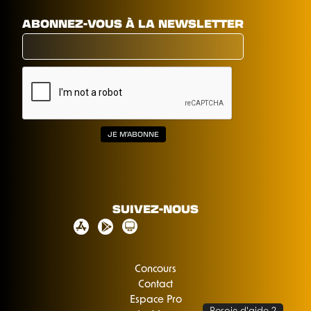
ABONNEZ-VOUS À LA NEWSLETTER
SUIVEZ-NOUS
Concours
Contact
Espace Pro