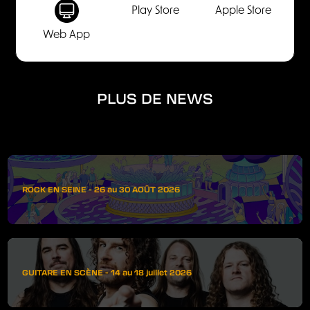
Play Store
Apple Store
Web App
PLUS DE NEWS
ROCK EN SEINE - 26 au 30 AOÛT 2026
GUITARE EN SCÈNE - 14 au 18 juillet 2026