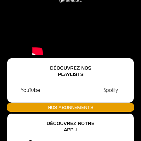
généreuses.
DÉCOUVREZ NOS
PLAYLISTS
YouTube
Spotify
NOS ABONNEMENTS
DÉCOUVREZ NOTRE
APPLI