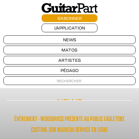
S'ABONNER
L'APPLICATION
NEWS
MATOS
ARTISTES
PÉDAGO
NEWS
ÉVÉNEMENT - WOODBRASS PRÉSENTE AU PUBLIC EAGLETONE
CUSTOM, SON NOUVEAU SERVICE EN LIGNE