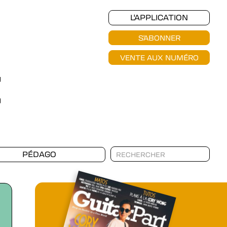
L'APPLICATION
S'ABONNER
VENTE AUX NUMÉRO
PÉDAGO