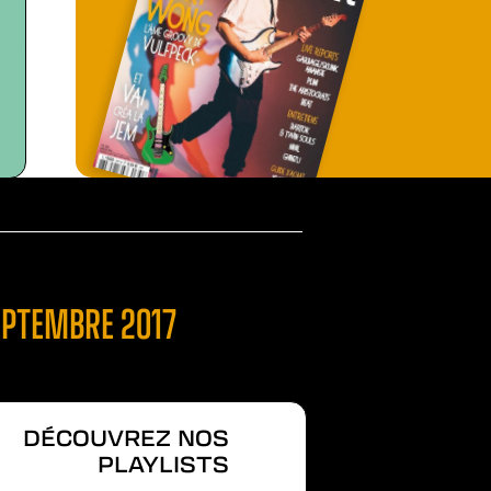
SEPTEMBRE 2017
DÉCOUVREZ NOS
PLAYLISTS