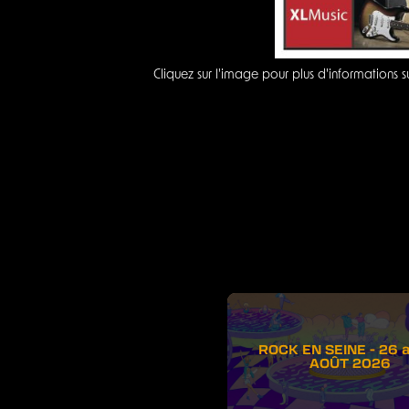
Cliquez sur l'image pour plus d'informations 
ROCK EN SEINE - 26 
AOÛT 2026