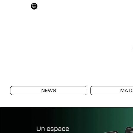
NEWS
MAT