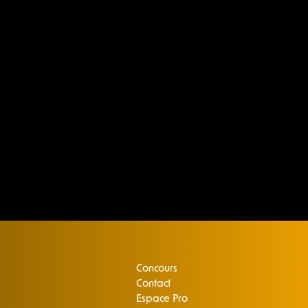
Concours
Contact
Espace Pro