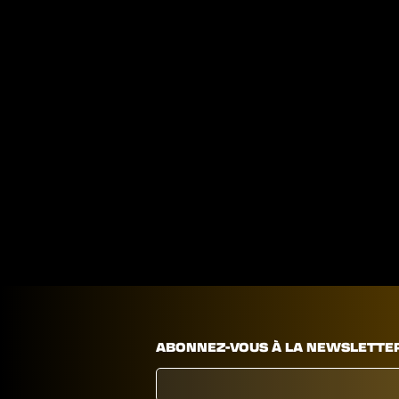
ABONNEZ-VOUS À LA NEWSLETTE