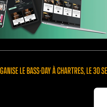
GANISE LE BASS-DAY À CHARTRES, LE 30 