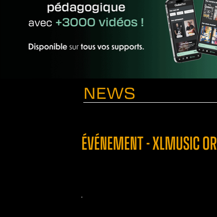
NEWS
ÉVÉNEMENT - XLMUSIC OR