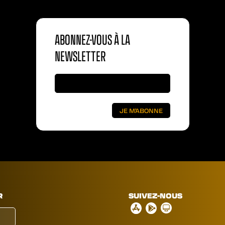
ABONNEZ-VOUS À LA
NEWSLETTER
R
SUIVEZ-NOUS