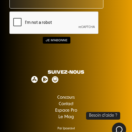
SUIVEZ-NOUS
Concours
Contact
Espace Pro
Le Mag
Par 1pourcent