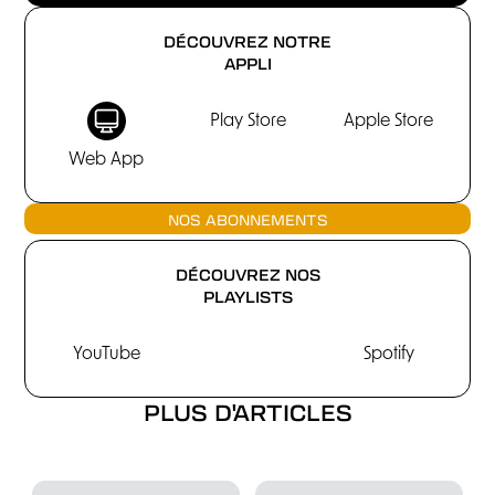
DÉCOUVREZ NOTRE
APPLI
Play Store
Apple Store
Web App
NOS ABONNEMENTS
DÉCOUVREZ NOS
PLAYLISTS
YouTube
Spotify
PLUS D'ARTICLES