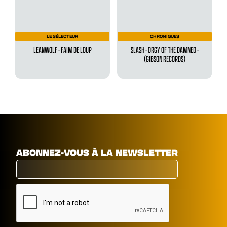
LE SÉLECTEUR
CHRONIQUES
LEANWOLF - FAIM DE LOUP
SLASH - ORGY OF THE DAMNED -
(GIBSON RECORDS)
ABONNEZ-VOUS À LA NEWSLETTER