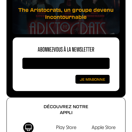
The Aristocrats, un groupe devenu
incontournable
ABONNEZ-VOUS À LA NEWSLETTER
DÉCOUVREZ NOTRE
APPLI
Play Store
Apple Store