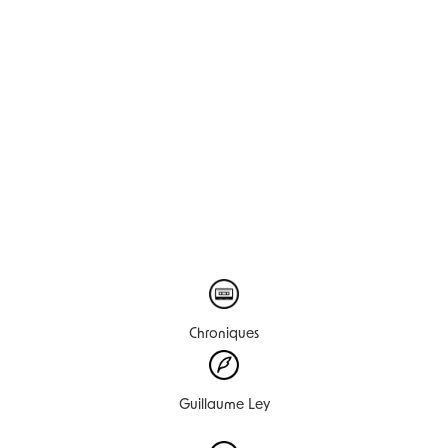
Chroniques
Guillaume Ley