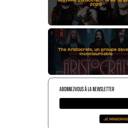
2026
The Aristocrats, un groupe dev
incontournable
ABONNEZ-VOUS À LA NEWSLETTER