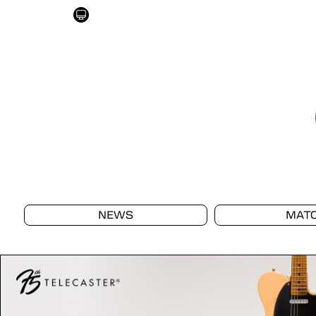
NEWS
MAT