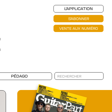
L'APPLICATION
S'ABONNER
VENTE AUX NUMÉRO
PÉDAGO