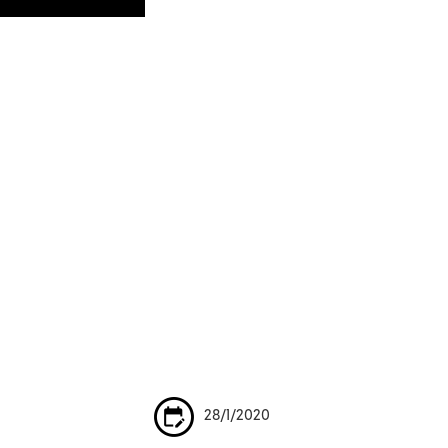
28/1/2020