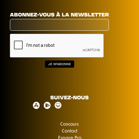
ABONNEZ-VOUS À LA NEWSLETTER
SUIVEZ-NOUS
Concours
Contact
Espace Pro