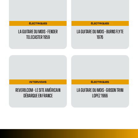
ÉLECTRIQUES
ÉLECTRIQUES
LA GUITARE DU MOIS - FENDER
LA GUITARE DU MOIS – BURNS FLYTE
TELECASTER 1959
1976
INTERVIEWS
ÉLECTRIQUES
REVERB.COM - LE SITE AMÉRICAIN
LA GUITARE DU MOIS - GIBSON TRINI
DÉBARQUE EN FRANCE
LOPEZ 1966