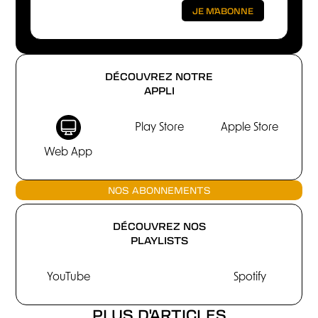
DÉCOUVREZ NOTRE
APPLI
Play Store
Apple Store
Web App
NOS ABONNEMENTS
DÉCOUVREZ NOS
PLAYLISTS
YouTube
Spotify
PLUS D'ARTICLES