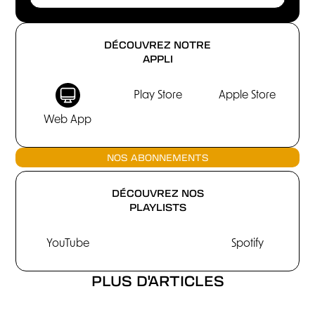
DÉCOUVREZ NOTRE
APPLI
Play Store
Apple Store
Web App
NOS ABONNEMENTS
DÉCOUVREZ NOS
PLAYLISTS
YouTube
Spotify
PLUS D'ARTICLES