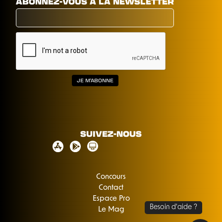
ABONNEZ-VOUS À LA NEWSLETTER
SUIVEZ-NOUS
Concours
Contact
Espace Pro
Le Mag