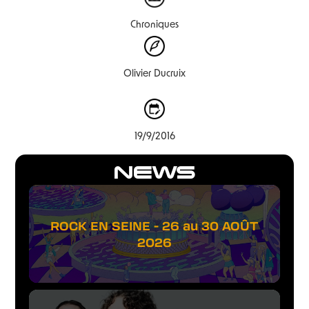
Chroniques
Olivier Ducruix
19/9/2016
NEWS
ROCK EN SEINE - 26 au 30 AOÛT
2026